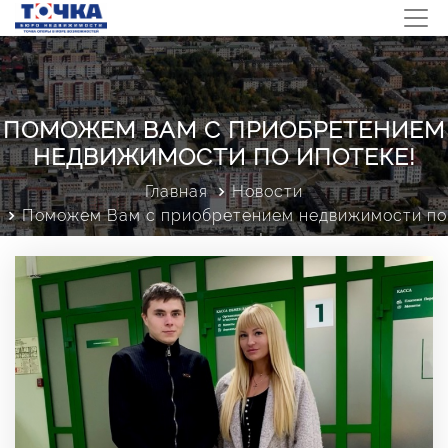
ПОМОЖЕМ ВАМ С ПРИОБРЕТЕНИЕМ
НЕДВИЖИМОСТИ ПО ИПОТЕКЕ!
Главная
Новости
Поможем Вам с приобретением недвижимости по
ипотеке!