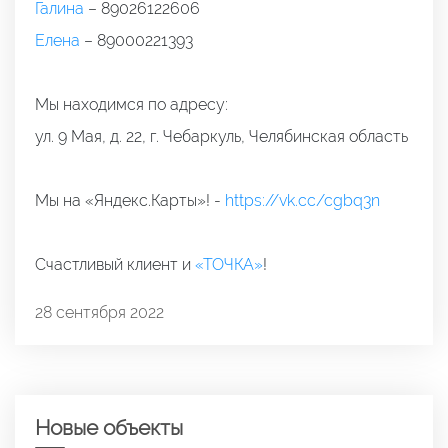
Галина
– 89026122606
Елена
– 89000221393
Мы находимся по адресу:
ул. 9 Мая, д. 22, г. Чебаркуль, Челябинская область
Мы на «Яндекс.Карты»! -
https://vk.cc/cgbq3n
Счастливый клиент и
«ТОЧКА»
!
28 сентября 2022
Новые объекты