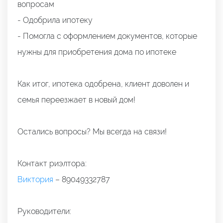
вопросам
- Одобрила ипотеку
- Помогла с оформлением документов, которые
нужны для приобретения дома по ипотеке
Как итог, ипотека одобрена, клиент доволен и
семья переезжает в новый дом!
Остались вопросы? Мы всегда на связи!
Контакт риэлтора:
Виктория
– 89049332787
Руководители: