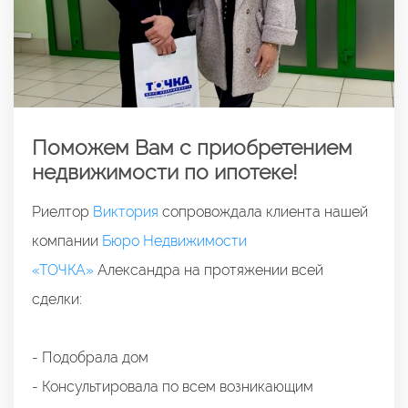
Поможем Вам с приобретением
недвижимости по ипотеке!
Риелтор
Виктория
сопровождала клиента нашей
компании
Бюро Недвижимости
«ТОЧКА»
Александра на протяжении всей
сделки:
- Подобрала дом
- Консультировала по всем возникающим