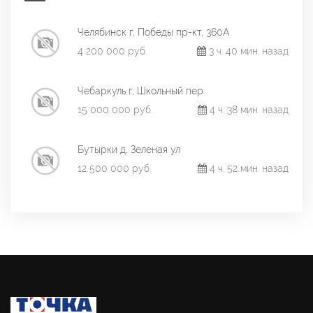
Челябинск г, Победы пр-кт, 360А
4 200 000 руб.
3 ч. 40 мин. назад
Чебаркуль г, Школьный пер
15 000 000 руб.
4 ч. 38 мин. назад
Бутырки д, Зеленая ул
12 500 000 руб.
4 ч. 52 мин. назад