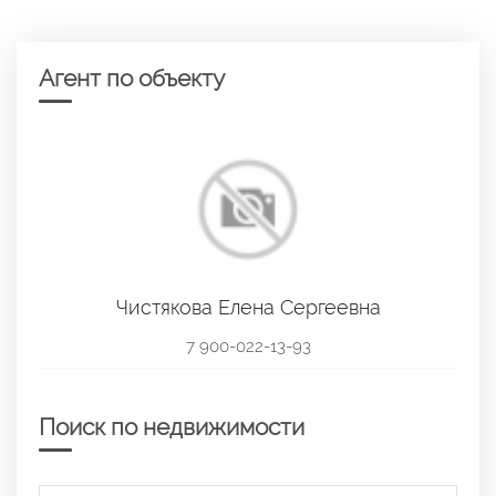
Агент по объекту
Чистякова Елена Сергеевна
7 900-022-13-93
Поиск по недвижимости