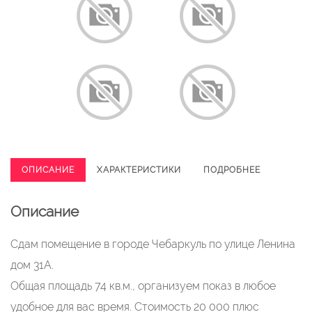
ОПИСАНИЕ
ХАРАКТЕРИСТИКИ
ПОДРОБНЕЕ
Описание
Сдам помещение в городе Чебаркуль по улице Ленина
дом 31А.
Общая площадь 74 кв.м., организуем показ в любое
удобное для вас время. Стоимость 20 000 плюс