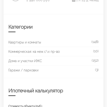
Категории
(148)
Квартиры и комнаты
(10)
Коммерческая: кв неж с\х пр-во
(152)
Дома и участки ИЖС
(3)
Гаражи / парковки
Ипотечный калькулятор
Стоимость объекта (руб.)