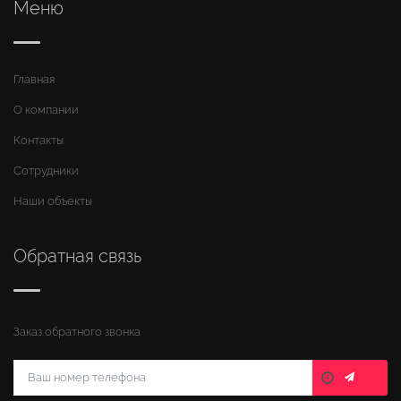
Меню
Главная
О компании
Контакты
Сотрудники
Наши объекты
Обратная связь
Заказ обратного звонка