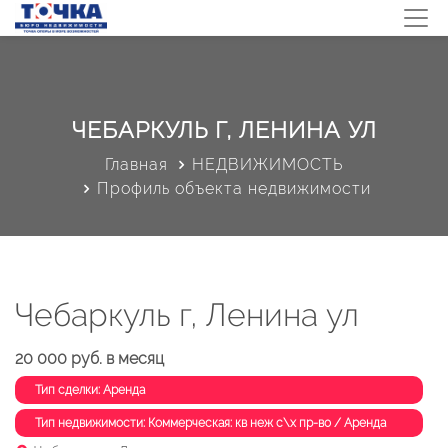
ЧЕБАРКУЛЬ Г, ЛЕНИНА УЛ
Главная
НЕДВИЖИМОСТЬ
Профиль объекта недвижимости
Чебаркуль г, Ленина ул
20 000 руб. в месяц
Тип сделки: Аренда
Тип недвижимости: Коммерческая: кв неж с\х пр-во / Аренда