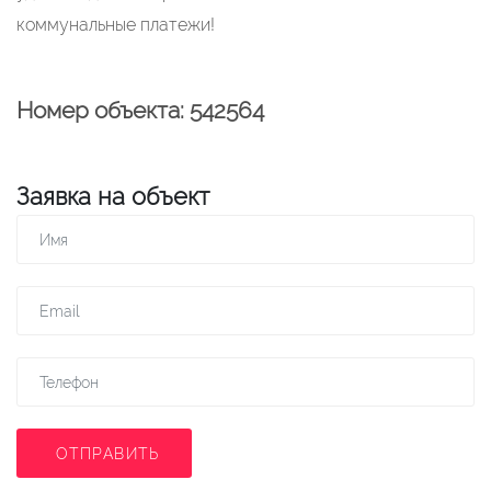
коммунальные платежи!
Номер объекта: 542564
Заявка на объект
ОТПРАВИТЬ