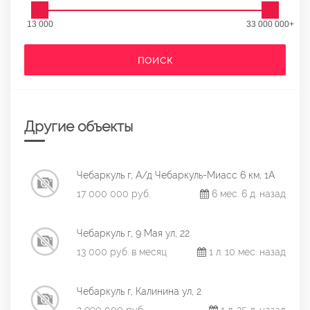
13 000
33 000 000+
ПОИСК
Другие объекты
Чебаркуль г, А/д Чебаркуль-Миасс 6 км, 1А
17 000 000 руб.
6 мес. 6 д. назад
Чебаркуль г, 9 Мая ул, 22
13 000 руб. в месяц
1 л. 10 мес. назад
Чебаркуль г, Калинина ул, 2
2 990 000 руб.
1 л. 25 д. назад