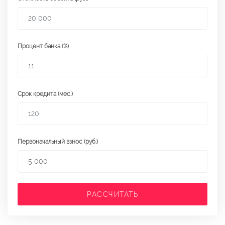
Процент банка (%)
Срок кредита (мес.)
Первоначальный взнос (руб.)
РАССЧИТАТЬ