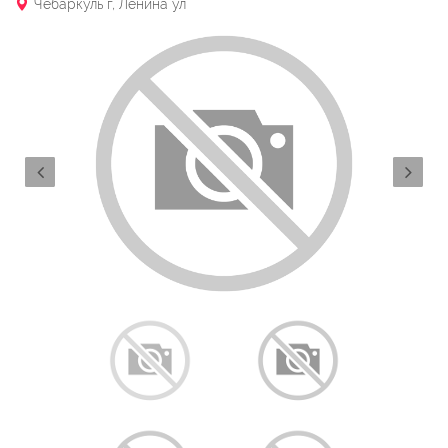
Чебаркуль г, Ленина ул