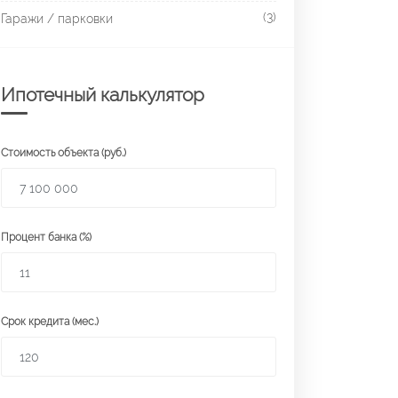
(3)
Гаражи / парковки
Ипотечный калькулятор
Стоимость объекта (руб.)
Процент банка (%)
Срок кредита (мес.)