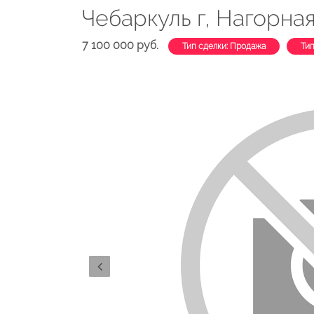
Чебаркуль г, Нагорная 
7 100 000 руб.
Тип сделки: Продажа
Ти