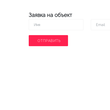
Заявка на объект
ОТПРАВИТЬ