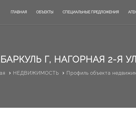
ГЛАВНАЯ
ОБЪЕКТЫ
СПЕЦИАЛЬНЫЕ ПРЕДЛОЖЕНИЯ
АГЕ
БАРКУЛЬ Г, НАГОРНАЯ 2-Я УЛ
ая
НЕДВИЖИМОСТЬ
Профиль объекта недвижи