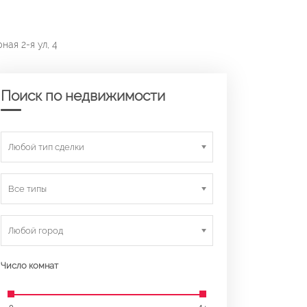
ная 2-я ул, 4
Поиск по недвижимости
Любой тип сделки
Все типы
Любой город
Число комнат